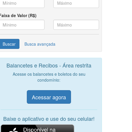
Faixa de Valor (R$)
Busca avançada
Balancetes e Recibos - Área restrita
Acesse os balancetes e boletos do seu
condomínio:
Acessar agora
Baixe o aplicativo e use do seu celular!