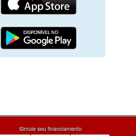
Simule seu financiamento