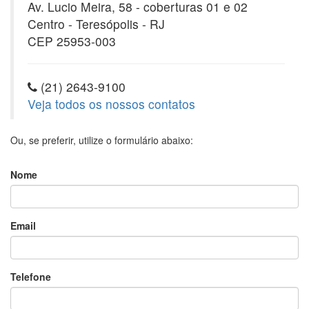
Av. Lucio Meira, 58 - coberturas 01 e 02
Centro - Teresópolis - RJ
CEP 25953-003
(21) 2643-9100
Veja todos os nossos contatos
Ou, se preferir, utilize o formulário abaixo:
Nome
Email
Telefone