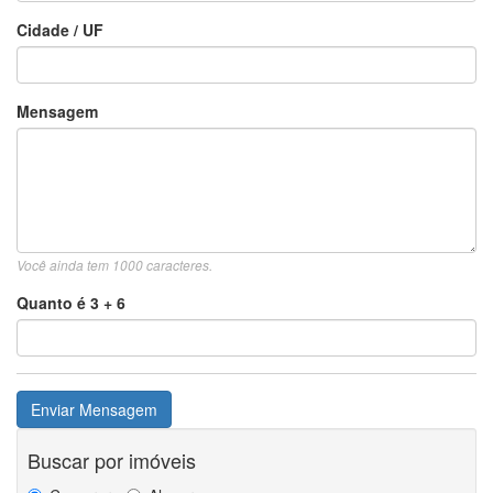
Cidade / UF
Mensagem
Você ainda tem
1000
caracteres.
Quanto é 3 + 6
Enviar Mensagem
Buscar por imóveis