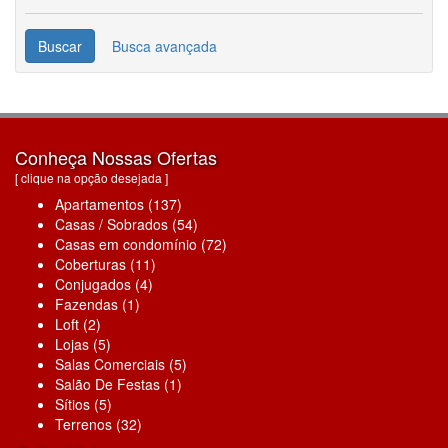
Busca avançada
Conheça Nossas Ofertas
[ clique na opção desejada ]
Apartamentos (137)
Casas / Sobrados (54)
Casas em condomínio (72)
Coberturas (11)
Conjugados (4)
Fazendas (1)
Loft (2)
Lojas (5)
Salas Comerciais (5)
Salão De Festas (1)
Sítios (5)
Terrenos (32)