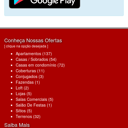
Conheça Nossas Ofertas
[ clique na opção desejada ]
Apartamentos (137)
Casas / Sobrados (54)
Casas em condomínio (72)
Coberturas (11)
Conjugados (3)
Fazendas (1)
Loft (2)
Lojas (5)
Salas Comerciais (5)
Salão De Festas (1)
Sítios (5)
Terrenos (32)
Saiba Mais