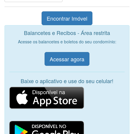
Balancetes e Recibos - Área restrita
Acesse os balancetes e boletos do seu condomínio:
Acessar agora
Baixe o aplicativo e use do seu celular!