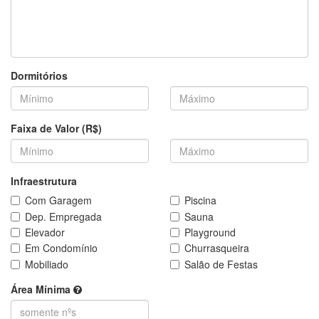
Dormitórios
Faixa de Valor (R$)
Infraestrutura
Com Garagem
Piscina
Dep. Empregada
Sauna
Elevador
Playground
Em Condomínio
Churrasqueira
Mobiliado
Salão de Festas
Área Mínima