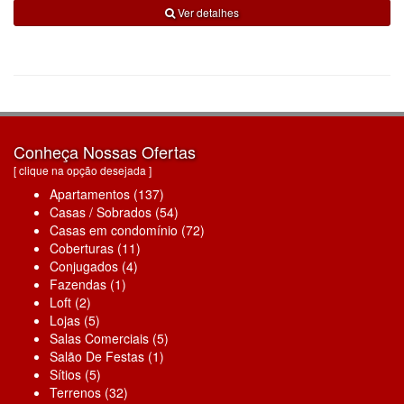
Ver detalhes
Conheça Nossas Ofertas
[ clique na opção desejada ]
Apartamentos (137)
Casas / Sobrados (54)
Casas em condomínio (72)
Coberturas (11)
Conjugados (4)
Fazendas (1)
Loft (2)
Lojas (5)
Salas Comerciais (5)
Salão De Festas (1)
Sítios (5)
Terrenos (32)