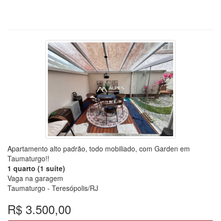
Apartamento alto padrão, todo mobiliado, com Garden em
Taumaturgo!!
1 quarto (1 suíte)
Vaga na garagem
Taumaturgo - Teresópolis/RJ
R$ 3.500,00