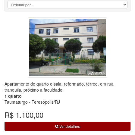
Apartamento de quarto e sala, reformado, térreo, em rua
tranquila, próximo a faculdade.
1 quarto
Taumaturgo - Teresópolis/RJ
R$ 1.100,00
Ver detalhes