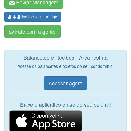
Enviar Mensagem
Indicar a um amigo
Fale com a gente
Balancetes e Recibos - Área restrita
Acesse os balancetes e boletos do seu condomínio:
Acessar agora
Baixe o aplicativo e use do seu celular!