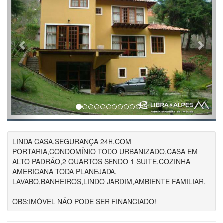
LINDA CASA,SEGURANÇA 24H,COM
PORTARIA,CONDOMÍNIO TODO URBANIZADO,CASA EM
ALTO PADRÃO,2 QUARTOS SENDO 1 SUITE,COZINHA
AMERICANA TODA PLANEJADA,
LAVABO,BANHEIROS,LINDO JARDIM,AMBIENTE FAMILIAR.
OBS:IMÓVEL NÃO PODE SER FINANCIADO!