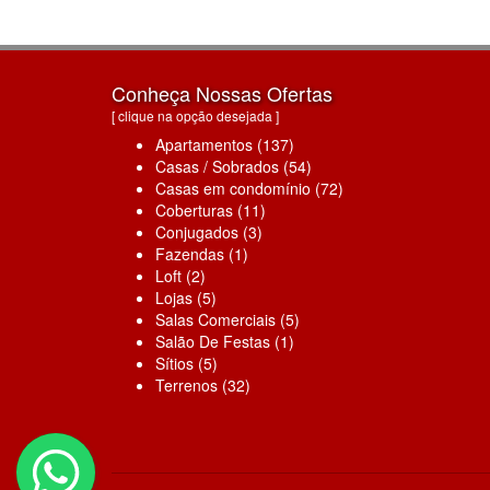
Conheça Nossas Ofertas
[ clique na opção desejada ]
Apartamentos (137)
Casas / Sobrados (54)
Casas em condomínio (72)
Coberturas (11)
Conjugados (3)
Fazendas (1)
Loft (2)
Lojas (5)
Salas Comerciais (5)
Salão De Festas (1)
Sítios (5)
Terrenos (32)