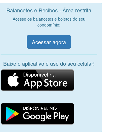
Balancetes e Recibos - Área restrita
Acesse os balancetes e boletos do seu
condomínio:
Acessar agora
Baixe o aplicativo e use do seu celular!