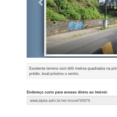
Excelente terreno com 600 metros quadrados na prin
prédio, local próximo o centro.
Endereço curto para acesso direto ao imóvel: