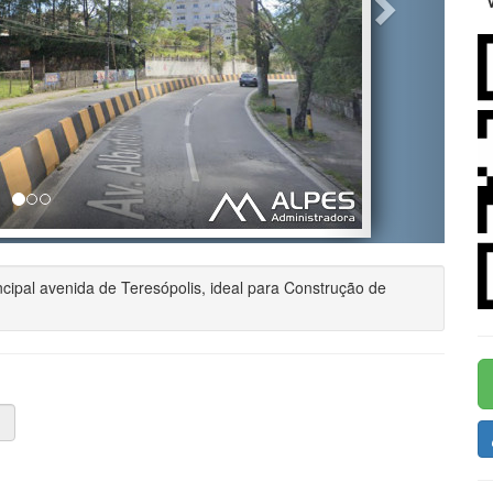
cipal avenida de Teresópolis, ideal para Construção de