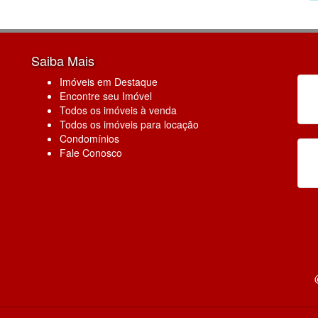
Saiba Mais
Imóveis em Destaque
Encontre seu Imóvel
Todos os imóveis à venda
Todos os imóveis para locação
Condomínios
Fale Conosco