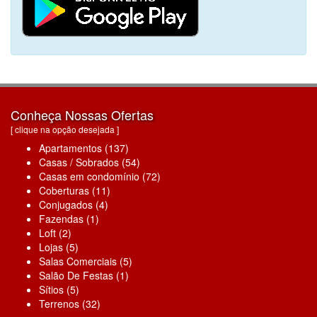
Conheça Nossas Ofertas
[ clique na opção desejada ]
Apartamentos (137)
Casas / Sobrados (54)
Casas em condomínio (72)
Coberturas (11)
Conjugados (4)
Fazendas (1)
Loft (2)
Lojas (5)
Salas Comerciais (5)
Salão De Festas (1)
Sítios (5)
Terrenos (32)