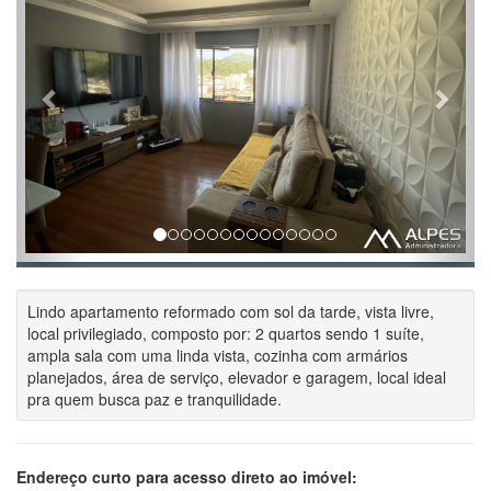
Lindo apartamento reformado com sol da tarde, vista livre,
local privilegiado, composto por: 2 quartos sendo 1 suíte,
ampla sala com uma linda vista, cozinha com armários
planejados, área de serviço, elevador e garagem, local ideal
pra quem busca paz e tranquilidade.
Endereço curto para acesso direto ao imóvel: