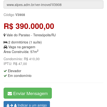
Código
V3908
R$ 390.000,00
Vale do Paraiso - Teresópolis/RJ
2 dormitórios (1 suíte)
Vaga na garagem
2
Área Construída: 57m
Condomínio: R$ 410,00
IPTU: R$ 47,00
Elevador
Em condomínio
Enviar Mensagem
Indicar a um amigo