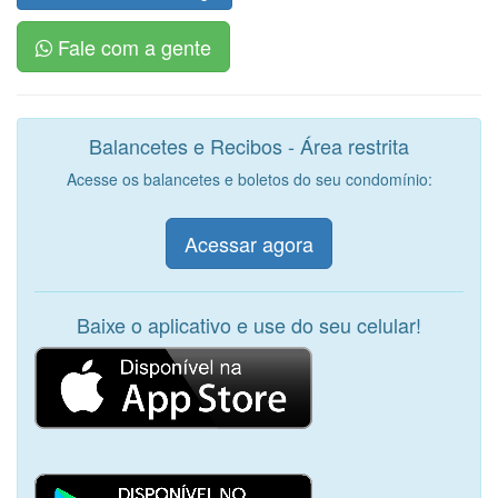
Fale com a gente
Balancetes e Recibos - Área restrita
Acesse os balancetes e boletos do seu condomínio:
Acessar agora
Baixe o aplicativo e use do seu celular!