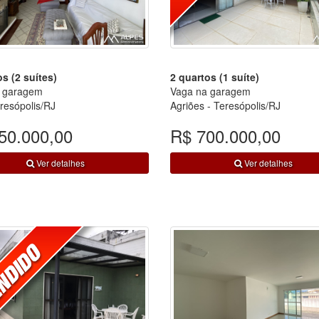
s (2 suítes)
2 quartos (1 suíte)
 garagem
Vaga na garagem
eresópolis/RJ
Agriões - Teresópolis/RJ
50.000,00
R$ 700.000,00
Ver detalhes
Ver detalhes