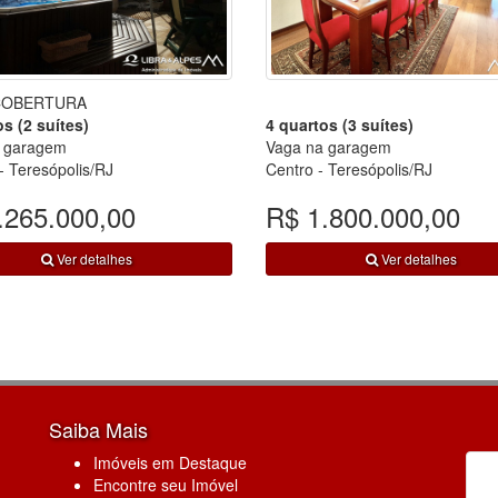
COBERTURA
s (2 suítes)
4 quartos (3 suítes)
 garagem
Vaga na garagem
- Teresópolis/RJ
Centro - Teresópolis/RJ
.265.000,00
R$ 1.800.000,00
Ver detalhes
Ver detalhes
Saiba Mais
Imóveis em Destaque
Encontre seu Imóvel