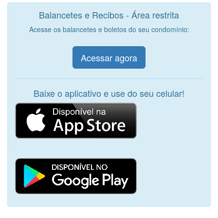
Balancetes e Recibos - Área restrita
Acesse os balancetes e boletos do seu condomínio:
Acessar agora
Baixe o aplicativo e use do seu celular!