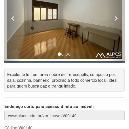
Excelente loft em área nobre de Teresópolis, composto por:
sala, cozinha, banheiro, próximo a todo comércio local, ideal
para quem busca paz e tranquilidade.
Endereço curto para acesso direto ao imóvel:
Código
V00140