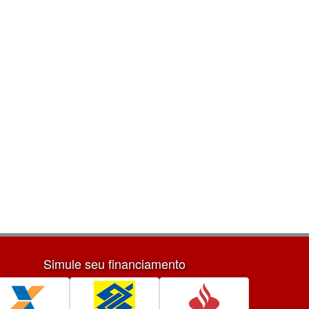
Simule seu financiamento